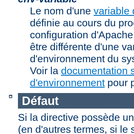
Le nom d'une
variable
définie au cours du pr
configuration d'Apache.
être différente d'une va
d'environnement du sys
Voir la
documentation s
d'environnement
pour p
Défaut
Si la directive possède un
(en d'autres termes, si l