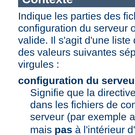
Indique les parties des fi
configuration du serveur o
valide. Il s'agit d'une list
des valeurs suivantes sé
virgules :
configuration du serveu
Signifie que la directive
dans les fichiers de co
serveur (par exemple
mais
pas
à l'intérieur 