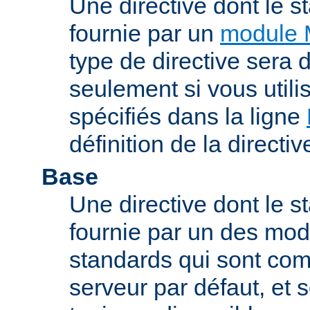
Une directive dont le s
fournie par un
module 
type de directive sera d
seulement si vous uti
spécifiés dans la ligne
définition de la directiv
Base
Une directive dont le st
fournie par un des mo
standards qui sont com
serveur par défaut, et s