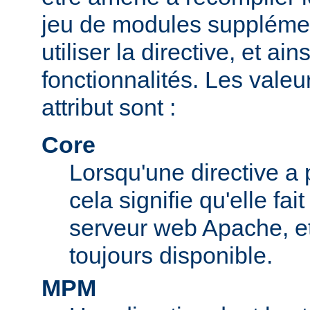
jeu de modules supplémen
utiliser la directive, et ai
fonctionnalités. Les valeu
attribut sont :
Core
Lorsqu'une directive a 
cela signifie qu'elle fai
serveur web Apache, et 
toujours disponible.
MPM