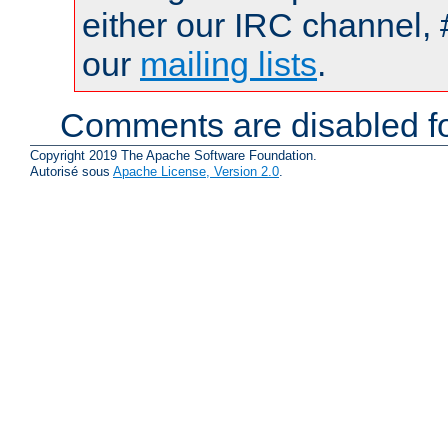
either our IRC channel, 
our
mailing lists
.
Comments are disabled fo
Copyright 2019 The Apache Software Foundation.
Autorisé sous
Apache License, Version 2.0
.