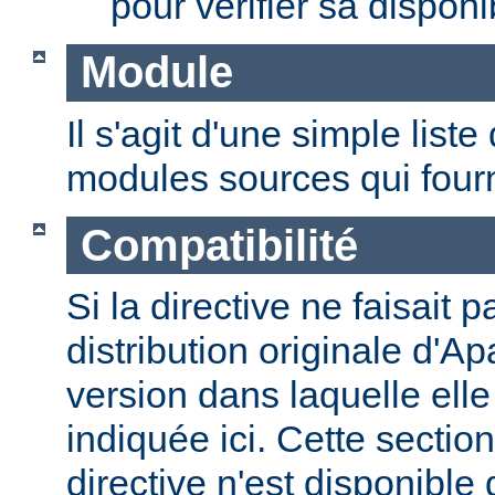
pour vérifier sa disponib
Module
Il s'agit d'une simple lis
modules sources qui fourni
Compatibilité
Si la directive ne faisait p
distribution originale d'Ap
version dans laquelle elle 
indiquée ici. Cette section
directive n'est disponible