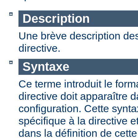
Description
Une brève description des
directive.
Syntaxe
Ce terme introduit le form
directive doit apparaître d
configuration. Cette synta
spécifique à la directive e
dans la définition de cett