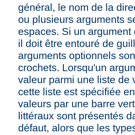
général, le nom de la direc
ou plusieurs arguments s
espaces. Si un argument 
il doit être entouré de gui
arguments optionnels son
crochets. Lorsqu'un argu
valeur parmi une liste de 
cette liste est spécifiée e
valeurs par une barre verti
littéraux sont présentés d
défaut, alors que les typ