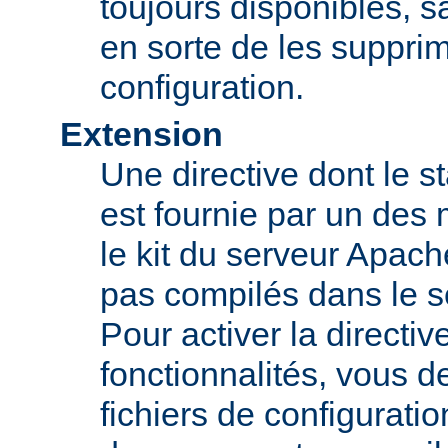
toujours disponibles, sa
en sorte de les supprim
configuration.
Extension
Une directive dont le st
est fournie par un des
le kit du serveur Apach
pas compilés dans le s
Pour activer la directi
fonctionnalités, vous d
fichiers de configurati