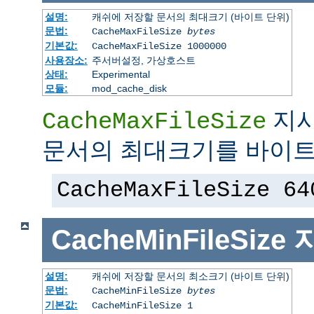
설명:
캐쉬에 저장할 문서의 최대크기 (바이트 단위)
문법:
CacheMaxFileSize
bytes
기본값:
CacheMaxFileSize 1000000
사용장소:
주서버설정, 가상호스트
상태:
Experimental
모듈:
mod_cache_disk
지시
CacheMaxFileSize
문서의 최대크기를 바이트
CacheMaxFileSize 64
CacheMinFileSize
설명:
캐쉬에 저장할 문서의 최소크기 (바이트 단위)
문법:
CacheMinFileSize
bytes
기본값:
CacheMinFileSize 1