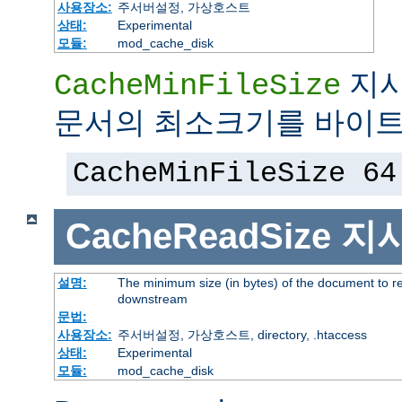
사용장소:
주서버설정, 가상호스트
상태:
Experimental
모듈:
mod_cache_disk
지시
CacheMinFileSize
문서의 최소크기를 바이트
CacheMinFileSize 64
CacheReadSize
지
설명:
The minimum size (in bytes) of the document to r
downstream
문법:
사용장소:
주서버설정, 가상호스트, directory, .htaccess
상태:
Experimental
모듈:
mod_cache_disk