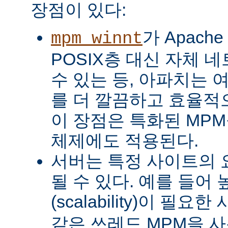
장점이 있다:
가 Apach
mpm_winnt
POSIX층 대신 자체 
수 있는 등, 아파치는 
를 더 깔끔하고 효율적으
이 장점은 특화된 MP
체제에도 적용된다.
서버는 특정 사이트의 
될 수 있다. 예를 들어
(scalability)이 필요
같은 쓰레드 MPM을 