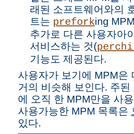
래된 소프트웨어와의 
트는
ing M
prefork
추가로 다른 사용자아
서비스하는 것(
perchi
기능도 제공된다.
사용자가 보기에 MPM은
거의 비슷해 보인다. 주된
에 오직 한 MPM만을 사
사용가능한 MPM 목록은
있다.