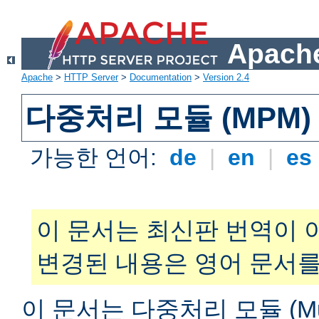
Apache
Apache
>
HTTP Server
>
Documentation
>
Version 2.4
다중처리 모듈 (MPM)
가능한 언어:
de
|
en
|
es
이 문서는 최신판 번역이 
변경된 내용은 영어 문서를
이 문서는 다중처리 모듈 (Multi