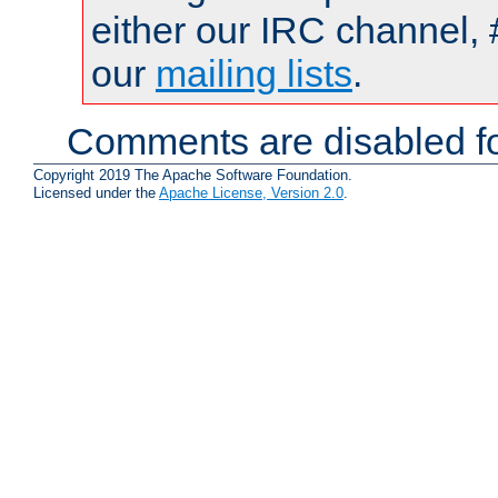
either our IRC channel, 
our
mailing lists
.
Comments are disabled fo
Copyright 2019 The Apache Software Foundation.
Licensed under the
Apache License, Version 2.0
.