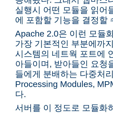
실행시 어떤 모듈을 읽어
에 포함할 기능을 결정할 
Apache 2.0은 이런 
가장 기본적인 부분에까지
시스템의 네트웍 포트에 
아들이며, 받아들인 요청
들에게 분배하는 다중처리 모듈
Processing Modules,
다.
서버를 이 정도로 모듈화