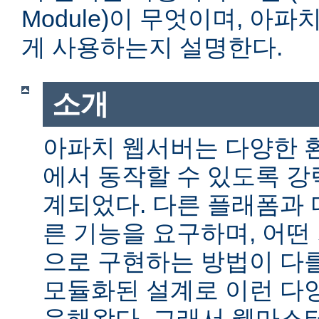
Module)이 무엇이며, 아
게 사용하는지 설명한다.
소개
아파치 웹서버는 다양한 
에서 동작할 수 있도록 
계되었다. 다른 플래폼과 
른 기능을 요구하며, 어떤
으로 구현하는 방법이 다를
모듈화된 설계로 이런 다
응해왔다. 그래서 웹마스