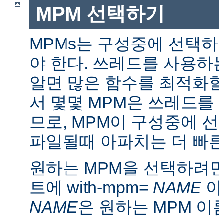
MPM 선택하기
MPMs는 구성중에 선택
야 한다. 쓰레드를 사용
알면 많은 함수를 최적화할
서 몇몇 MPM은 쓰레드를
므로, MPM이 구성중에 
파일될때 아파치는 더 빠른
원하는 MPM을 선택하려면 ./
트에 with-mpm=
NAME
아
NAME
은 원하는 MPM 이